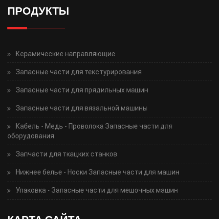
ПРОДУКТЫ
Керамические направляющие
Запасные части для текстурирования
Запасные части для прядильных машин
Запасные части для вязальной машины
Кабель - Медь - Проволока Запасные части для
оборудования
Запчасти для ткацких станков
Нижнее белье - Носки Запасные части для машин
Упаковка - Запасные части для мешочных машин