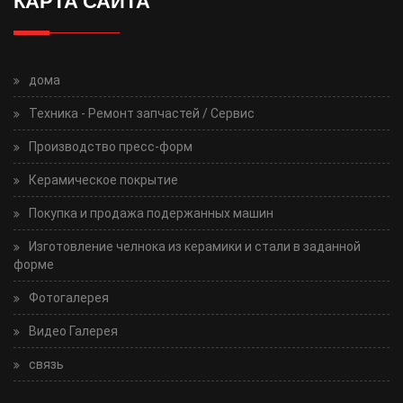
КАРТА САЙТА
дома
Техника - Ремонт запчастей / Сервис
Производство пресс-форм
Керамическое покрытие
Покупка и продажа подержанных машин
Изготовление челнока из керамики и стали в заданной
форме
Фотогалерея
Видео Галерея
связь