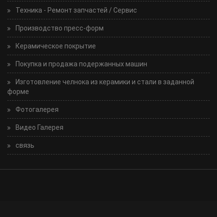
Техника - Ремонт запчастей / Сервис
Производство пресс-форм
Керамическое покрытие
Покупка и продажа подержанных машин
Изготовление челнока из керамики и стали в заданной
форме
Фотогалерея
Видео Галерея
связь