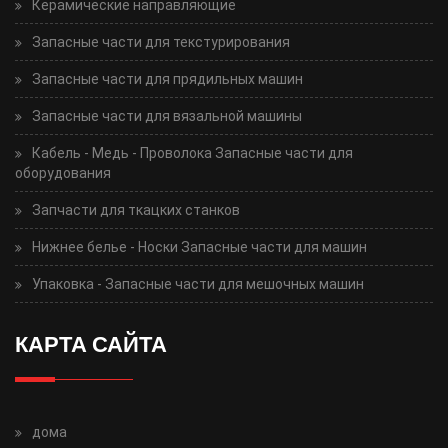
Керамические направляющие
Запасные части для текстурирования
Запасные части для прядильных машин
Запасные части для вязальной машины
Кабель - Медь - Проволока Запасные части для
оборудования
Запчасти для ткацких станков
Нижнее белье - Носки Запасные части для машин
Упаковка - Запасные части для мешочных машин
КАРТА САЙТА
дома