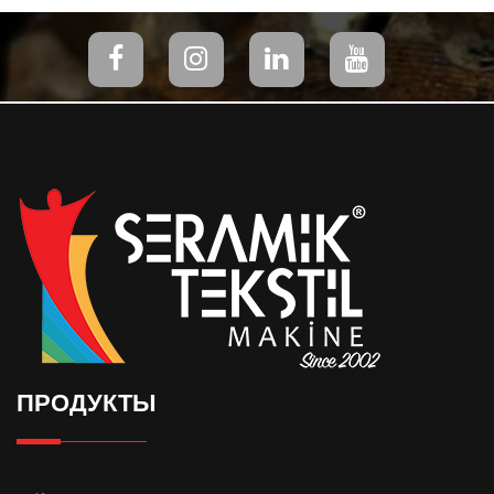
ПРОДУКТЫ