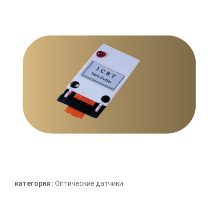
категория :
Оптические датчики