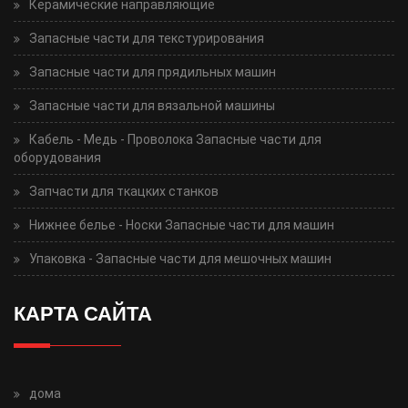
Керамические направляющие
Запасные части для текстурирования
Запасные части для прядильных машин
Запасные части для вязальной машины
Кабель - Медь - Проволока Запасные части для
оборудования
Запчасти для ткацких станков
Нижнее белье - Носки Запасные части для машин
Упаковка - Запасные части для мешочных машин
КАРТА САЙТА
дома