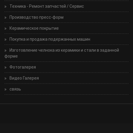
Техника - Ремонт запчастей / Сервис
Производство пресс-форм
Керамическое покрытие
Покупка и продажа подержанных машин
Изготовление челнока из керамики и стали в заданной
форме
Фотогалерея
Видео Галерея
связь