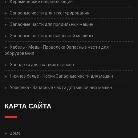
Керамические направляющие
Запасные части для текстурирования
Запасные части для прядильных машин
Запасные части для вязальной машины
Кабель - Медь - Проволока Запасные части для
оборудования
Запчасти для ткацких станков
Нижнее белье - Носки Запасные части для машин
Упаковка - Запасные части для мешочных машин
КАРТА САЙТА
дома