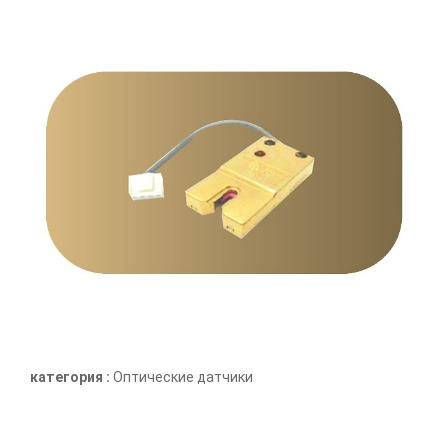
категория :
Оптические датчики