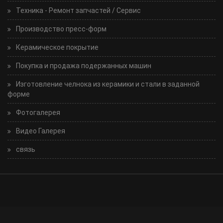
Техника - Ремонт запчастей / Сервис
Производство пресс-форм
Керамическое покрытие
Покупка и продажа подержанных машин
Изготовление челнока из керамики и стали в заданной
форме
Фотогалерея
Видео Галерея
связь