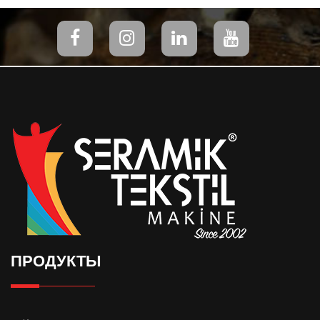
ПРОДУКТЫ