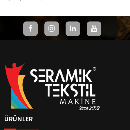
ÜRÜNLER