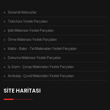
Seramik Kılavuzlar
Tekstüre Yedek Parçaları
İplik Makinası Yedek Parçaları
Örme Makinası Yedek Parçaları
Kablo - Bakır - Tel Makinaları Yedek Parçaları
Dokuma Makinası Yedek Parçaları
İç Giyim - Çorap Makinaları Yedek Parçaları
Ambalaj - Çuval Makinaları Yedek Parçaları
SİTE HARİTASI