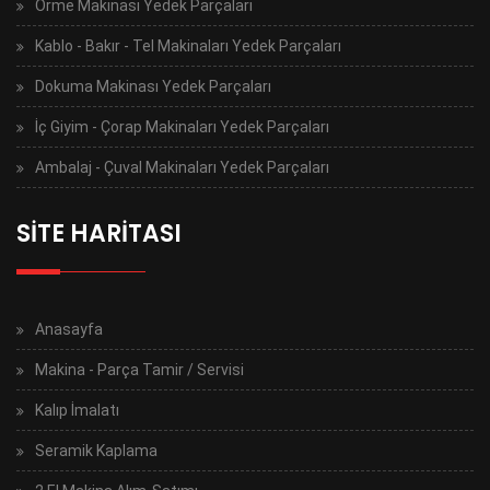
Örme Makinası Yedek Parçaları
Kablo - Bakır - Tel Makinaları Yedek Parçaları
Dokuma Makinası Yedek Parçaları
İç Giyim - Çorap Makinaları Yedek Parçaları
Ambalaj - Çuval Makinaları Yedek Parçaları
SİTE HARİTASI
Anasayfa
Makina - Parça Tamir / Servisi
Kalıp İmalatı
Seramik Kaplama