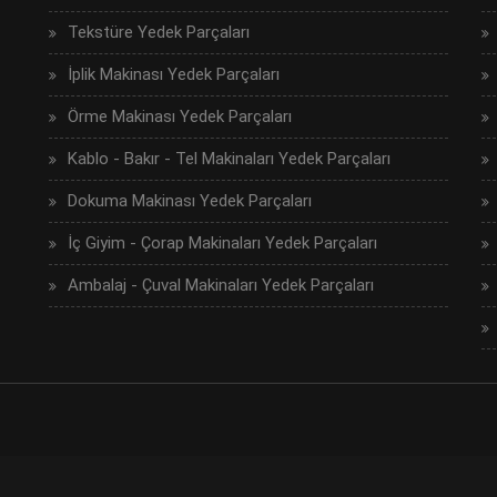
Tekstüre Yedek Parçaları
İplik Makinası Yedek Parçaları
Örme Makinası Yedek Parçaları
Kablo - Bakır - Tel Makinaları Yedek Parçaları
Dokuma Makinası Yedek Parçaları
İç Giyim - Çorap Makinaları Yedek Parçaları
Ambalaj - Çuval Makinaları Yedek Parçaları