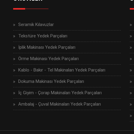
Seramik Kılavuzlar
Tekstüre Yedek Parçaları
İplik Makinası Yedek Parçaları
Örme Makinası Yedek Parçaları
Kablo - Bakır - Tel Makinaları Yedek Parçaları
Dokuma Makinası Yedek Parçaları
İç Giyim - Çorap Makinaları Yedek Parçaları
Ambalaj - Çuval Makinaları Yedek Parçaları