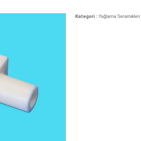
Kategori :
Yağlama Seramikleri