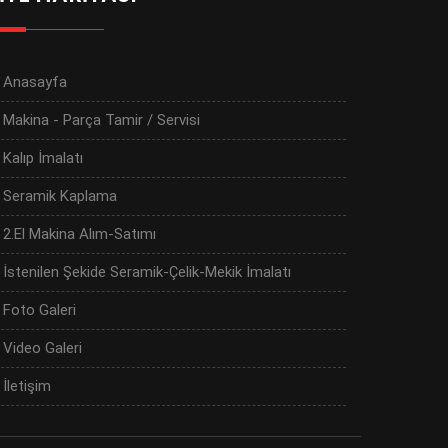
Anasayfa
Makina - Parça Tamir / Servisi
Kalıp İmalatı
Seramik Kaplama
2.El Makina Alım-Satımı
İstenilen Şekide Seramik-Çelik-Mekik İmalatı
Foto Galeri
Video Galeri
İletişim