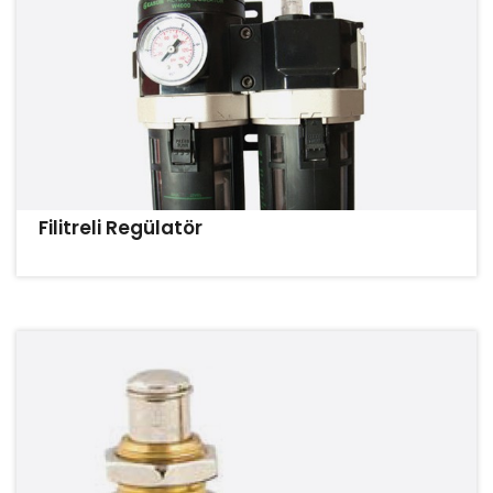
Filitreli Regülatör