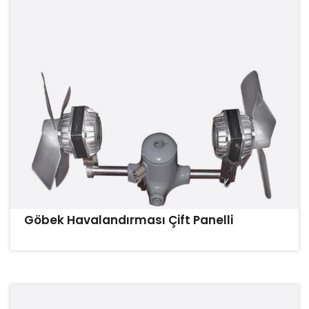
Göbek Havalandırması Çift Panelli