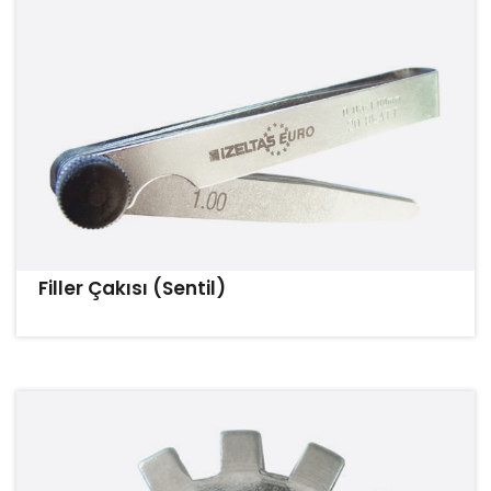
Filler Çakısı (Sentil)