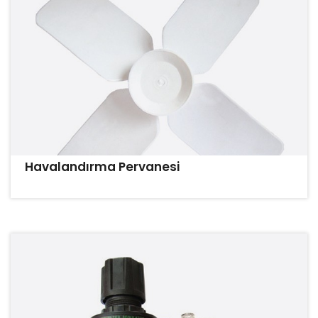
Havalandırma Pervanesi