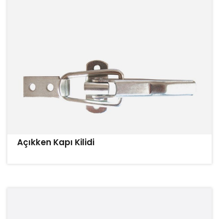
Açıkken Kapı Kilidi