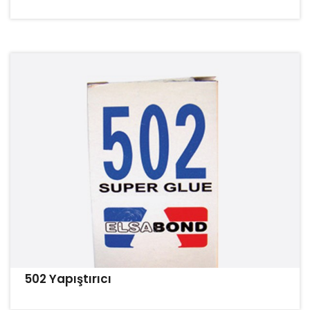
502 Yapıştırıcı