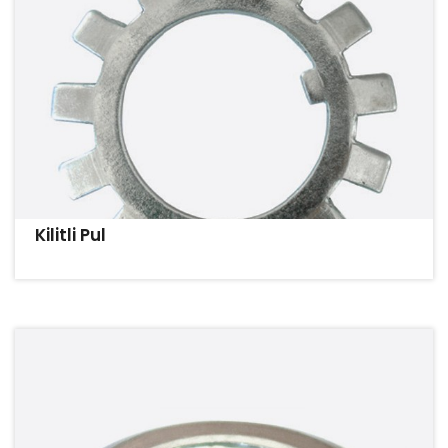
Kilitli Pul