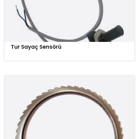
Tur Sayaç Sensörü