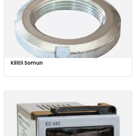
Kilitli Somun