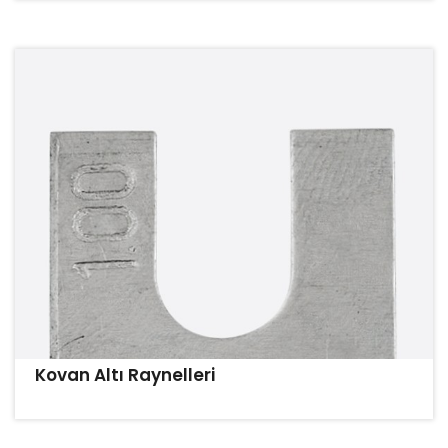
Kovan Altı Raynelleri