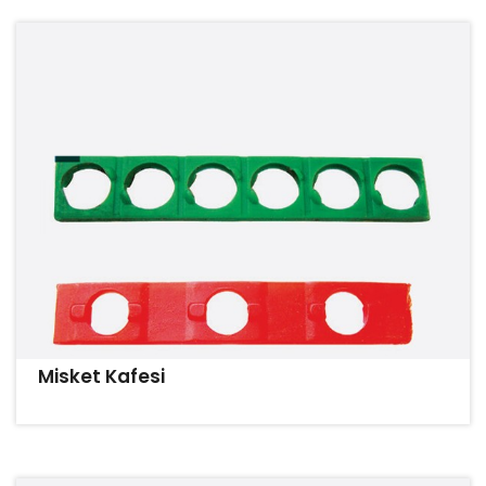
Misket Kafesi