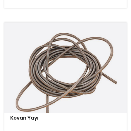
Kovan Yayı