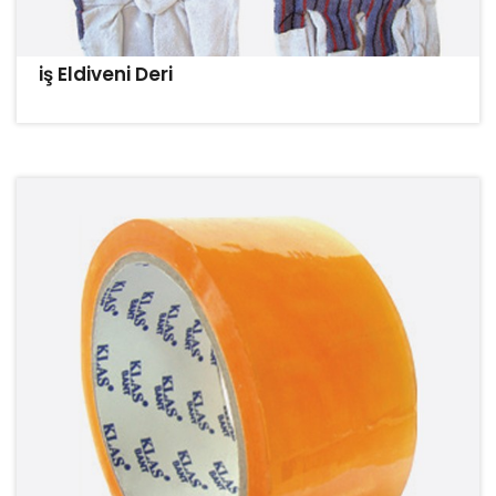
iş Eldiveni Deri