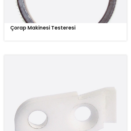
Çorap Makinesi Testeresi