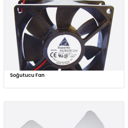
Soğutucu Fan