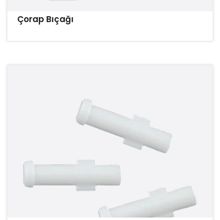
Çorap Bıçağı