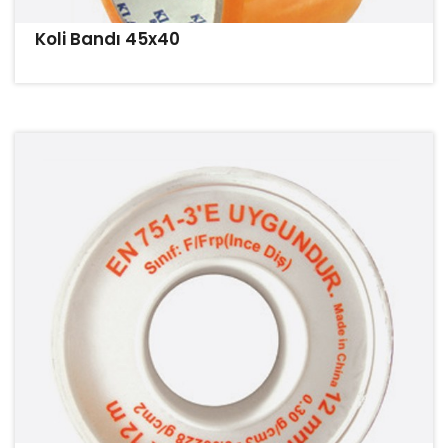
Koli Bandı 45x40