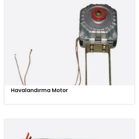
Havalandırma Motor