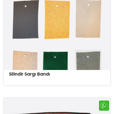
Silindir Sargı Bandı