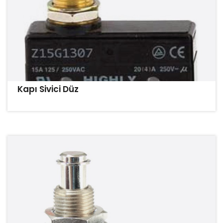
Kapı Sivici Düz