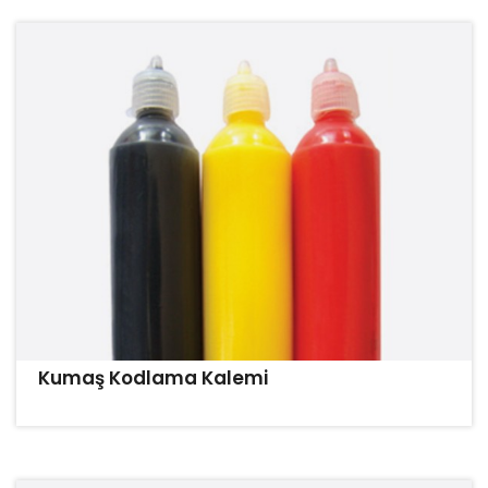
Kumaş Kodlama Kalemi