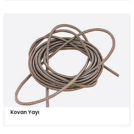
Kovan Yayı