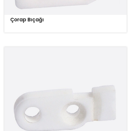
Çorap Bıçağı