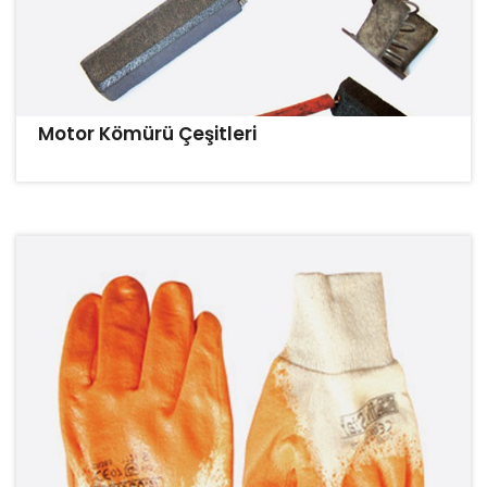
Motor Kömürü Çeşitleri