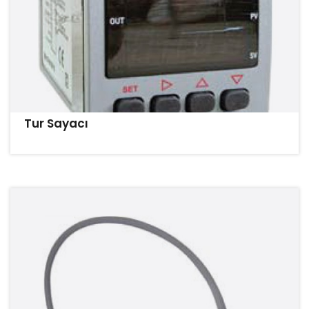
Tur Sayacı