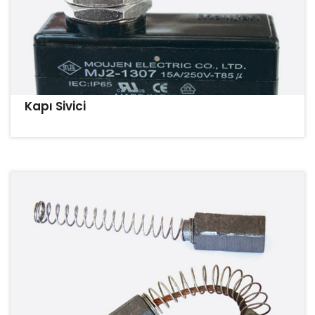
Kapı Sivici