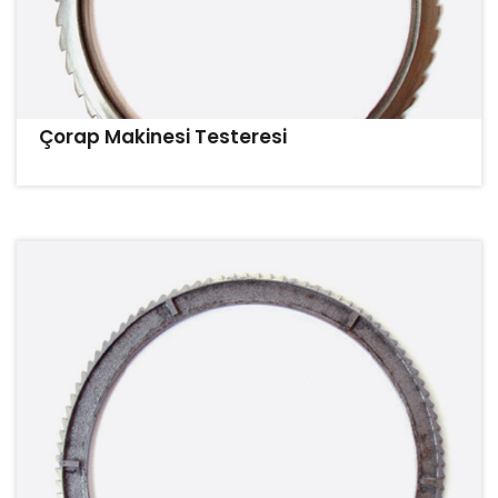
Çorap Makinesi Testeresi